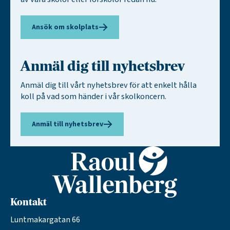
Ansök om skolplats
Anmäl dig till nyhetsbrev
Anmäl dig till vårt nyhetsbrev för att enkelt hålla
koll på vad som händer i vår skolkoncern.
Anmäl till nyhetsbrev
Kontakt
Luntmakargatan 66