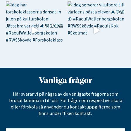
Vanliga frågor
Här svarar vi på några av de vanligaste frågorna som
brukar komma in till oss. För frågor om respektive skola
eller förskola så använder du kontaktuppgifterna som
finns under fliken kontakt.