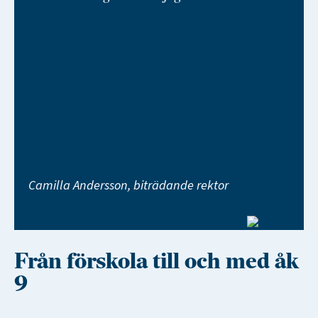
Camilla Andersson, biträdande rektor
Från förskola till och med åk
9