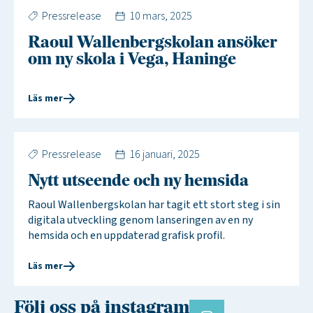
Pressrelease
10 mars, 2025
Raoul Wallenbergskolan ansöker
om ny skola i Vega, Haninge
Läs mer
Pressrelease
16 januari, 2025
Nytt utseende och ny hemsida
Raoul Wallenbergskolan har tagit ett stort steg i sin
digitala utveckling genom lanseringen av en ny
hemsida och en uppdaterad grafisk profil.
Läs mer
Följ oss på instagram