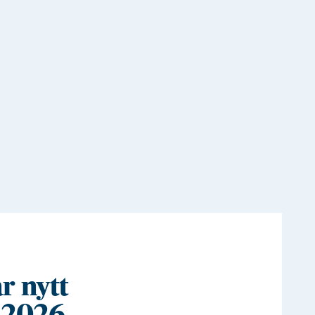
r nytt