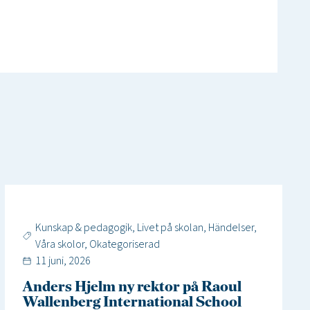
Kunskap & pedagogik
,
Livet på skolan
,
Händelser
,
Våra skolor
,
Okategoriserad
11 juni, 2026
Anders Hjelm ny rektor på Raoul
Wallenberg International School