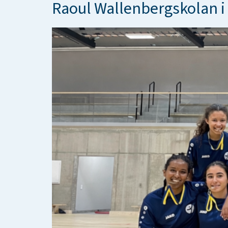
Raoul Wallenbergskolan i 