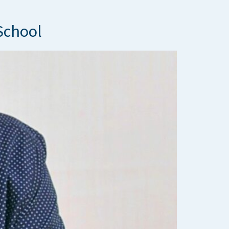
School