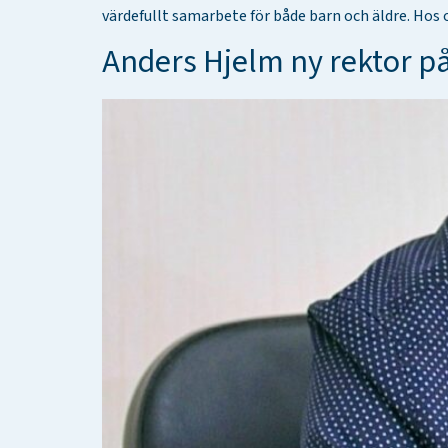
värdefullt samarbete för både barn och äldre. Hos
Anders Hjelm ny rektor p