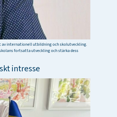
av internationell utbildning och skolutveckling.
skolans fortsatta utveckling och stärka dess
kt intresse