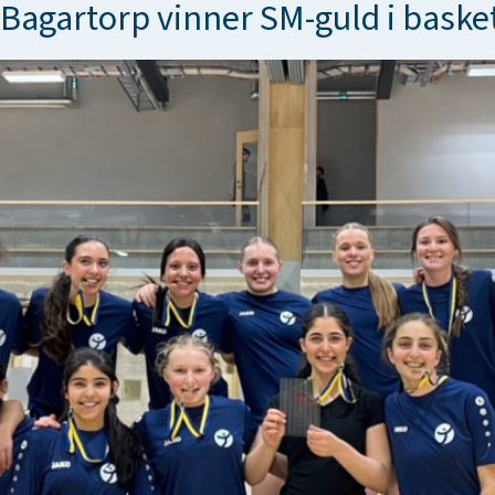
Bagartorp vinner SM-guld i baske