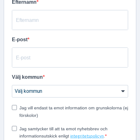
Efternamn
E-post
Välj kommun
Jag vill endast ta emot information om grunskolorna (ej
förskolor)
Jag samtycker till att ta emot nyhetsbrev och
integritetspolicyn
informationsutskick enligt
.