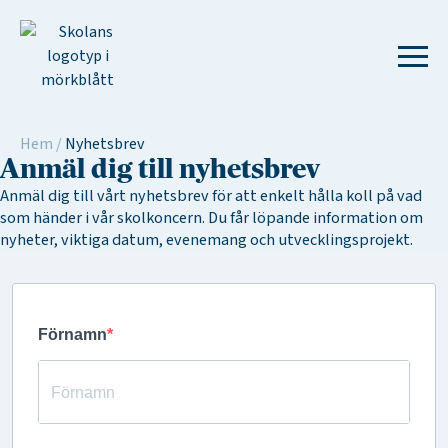
Hem
/
Nyhetsbrev
Anmäl dig till nyhetsbrev
Anmäl dig till vårt nyhetsbrev för att enkelt hålla koll på vad
som händer i vår skolkoncern. Du får löpande information om
nyheter, viktiga datum, evenemang och utvecklingsprojekt.
Förnamn