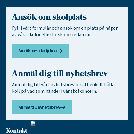
Ansök om skolplats
Fyll i vårt formulär och ansök om en plats på någon
av våra skolor eller förskolor redan nu.
Ansök om skolplats
Anmäl dig till nyhetsbrev
Anmäl dig till vårt nyhetsbrev för att enkelt hålla
koll på vad som händer i vår skolkoncern.
Anmäl till nyhetsbrev
Kontakt