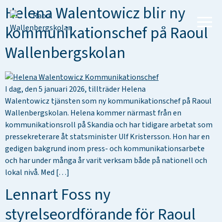
Helena Walentowicz blir ny
kommunikationschef på Raoul
Wallenbergskolan
I dag, den 5 januari 2026, tillträder Helena
Walentowicz tjänsten som ny kommunikationschef på Raoul
Wallenbergskolan. Helena kommer närmast från en
kommunikationsroll på Skandia och har tidigare arbetat som
pressekreterare åt statsminister Ulf Kristersson. Hon har en
gedigen bakgrund inom press- och kommunikationsarbete
och har under många år varit verksam både på nationell och
lokal nivå. Med […]
Lennart Foss ny
styrelseordförande för Raoul