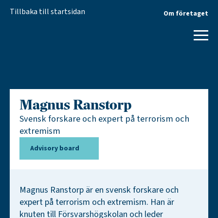
Tillbaka till startsidan
Om företaget
Magnus Ranstorp
Svensk forskare och expert på terrorism och
extremism
Advisory board
Magnus Ranstorp är en svensk forskare och
expert på terrorism och extremism. Han är
knuten till Försvarshögskolan och leder