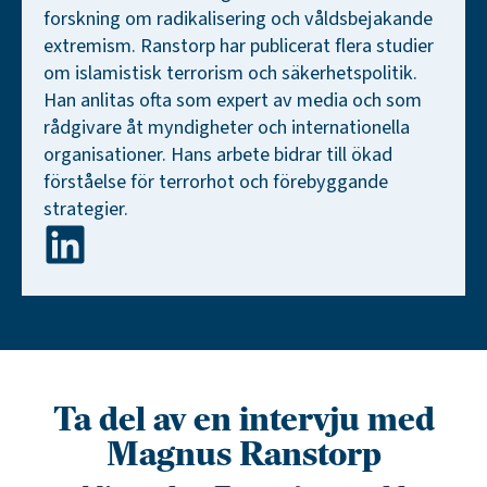
forskning om radikalisering och våldsbejakande
extremism. Ranstorp har publicerat flera studier
om islamistisk terrorism och säkerhetspolitik.
Han anlitas ofta som expert av media och som
rådgivare åt myndigheter och internationella
organisationer. Hans arbete bidrar till ökad
förståelse för terrorhot och förebyggande
strategier.
Ta del av en intervju med
Magnus Ranstorp