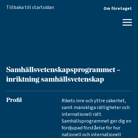
Tillbaka till startsidan
Om företaget
Samhällsvetenskapsprogrammet –
inriktning samhällsvetenskap
Rikets inre och yttre säkerhet,
Profil
samt mänskliga rättigheter och
internationell rätt.
Samhällsprogrammet ger dig en
fördjupad förståelse för hur
nationell och internationell