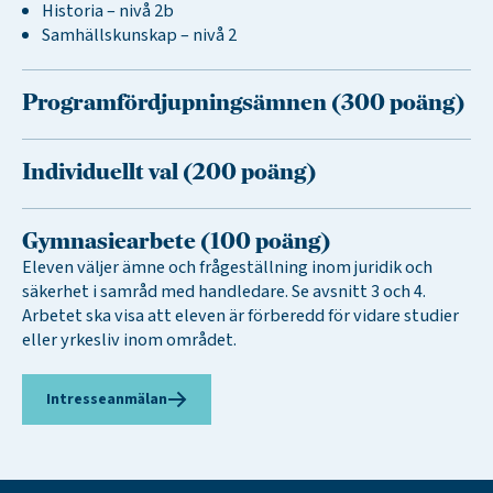
Historia – nivå 2b
Samhällskunskap – nivå 2
Programfördjupningsämnen (300 poäng)
Individuellt val (200 poäng)
Gymnasiearbete (100 poäng)
Eleven väljer ämne och frågeställning inom juridik och
säkerhet i samråd med handledare. Se avsnitt 3 och 4.
Arbetet ska visa att eleven är förberedd för vidare studier
eller yrkesliv inom området.
Intresseanmälan